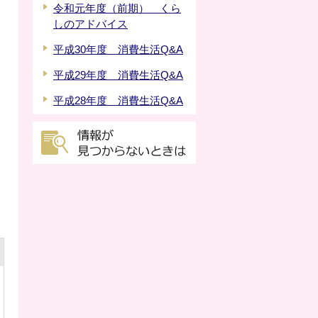
令和元年度（前期） くら
しのアドバイス
平成30年度 消費生活Q&A
平成29年度 消費生活Q&A
平成28年度 消費生活Q&A