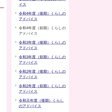
イス
令和4年度（後期）くらしの
アドバイス
令和4年度（前期）くらしの
アドバイス
令和3年度（後期）くらしの
アドバイス
令和3年度（前期）くらしの
アドバイス
令和2年度（後期）くらしの
アドバイス
令和2年度（前期）くらしの
アドバイス
令和元年度（後期）くらし
のアドバイス