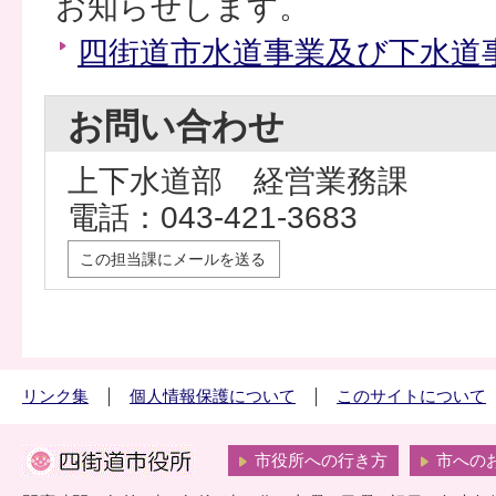
お知らせします。
四街道市水道事業及び下水道
お問い合わせ
上下水道部 経営業務課
電話：043-421-3683
この担当課にメールを送る
リンク集
個人情報保護について
このサイトについて
市役所への行き方
市への