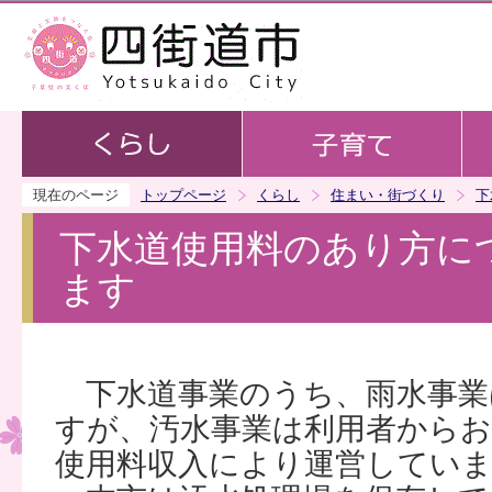
この
現在のページ
トップページ
くらし
住まい・街づくり
下
下水道使用料のあり方に
ます
下水道事業のうち、雨水事業
すが、汚水事業は利用者から
使用料収入により運営してい