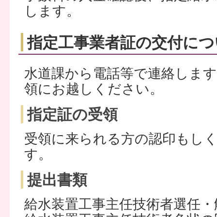
します。
指定工事業者証の交付につ
水道課から電話等で連絡しま
領にお越しください。
指定証の受領
受領に来られる方の認印もし
す。
提出書類
給水装置工事主任技術者選任・