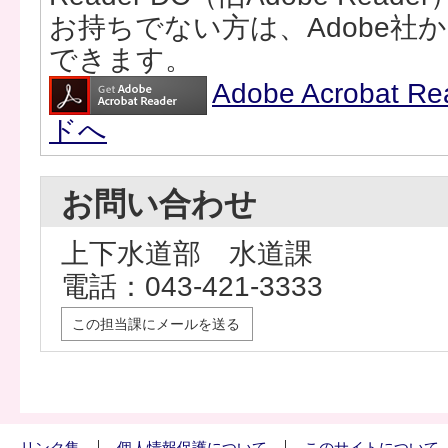
お持ちでない方は、Adobe社
できます。
Adobe Acrobat
ドへ
お問い合わせ
上下水道部 水道課
電話：043-421-3333
この担当課にメールを送る