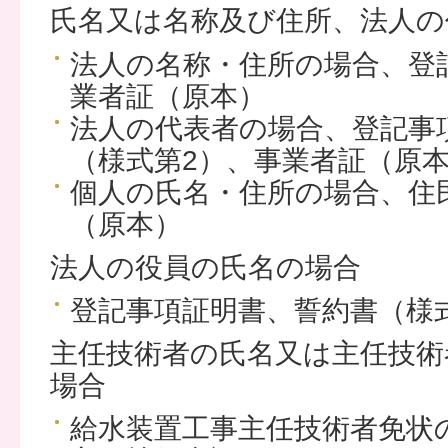
氏名又は名称及び住所、法人の
法人の名称・住所の場合、登
業者証（原本）
法人の代表者の場合、登記事
（様式第2）、事業者証（原
個人の氏名・住所の場合、住
（原本）
法人の役員の氏名の場合
登記事項証明書、誓約書（様
主任技術者の氏名又は主任技術
場合
給水装置工事主任技術者免状