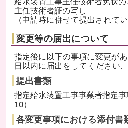
給水装置工事主任技術者免状の
主任技術者証の写し
（申請時に併せて提出されて
変更等の届出について
指定後に以下の事項に変更があ
日以内に届出をしてください
提出書類
指定給水装置工事事業者指定事
10）
各変更事項における添付書