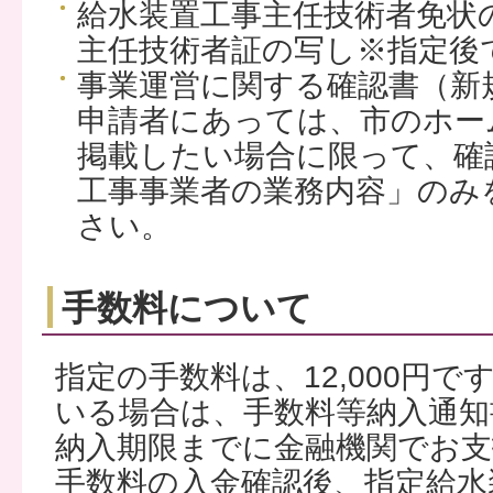
給水装置工事主任技術者免状
主任技術者証の写し※指定後
事業運営に関する確認書（新
申請者にあっては、市のホー
掲載したい場合に限って、確
工事事業者の業務内容」のみ
さい。
手数料について
指定の手数料は、12,000円
いる場合は、手数料等納入通知
納入期限までに金融機関でお
手数料の入金確認後、指定給水