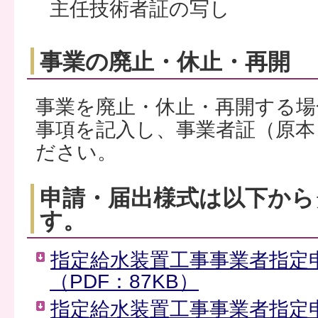
主任技術者証の写し
事業の廃止・休止・再開
事業を廃止・休止・再開する場
事項を記入し、事業者証（原本
ださい。
申請・届出様式は以下から
す。
指定給水装置工事事業者指定
（PDF：87KB）
指定給水装置工事事業者指定