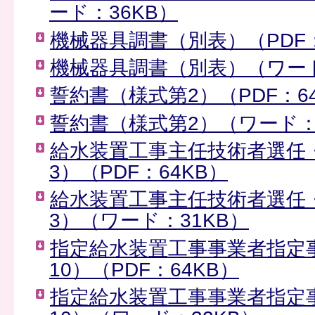
ード：36KB）
機械器具調書（別表）（PDF：
機械器具調書（別表）（ワード
誓約書（様式第2）（PDF：6
誓約書（様式第2）（ワード：
給水装置工事主任技術者選任
3）（PDF：64KB）
給水装置工事主任技術者選任
3）（ワード：31KB）
指定給水装置工事事業者指定
10）（PDF：64KB）
指定給水装置工事事業者指定