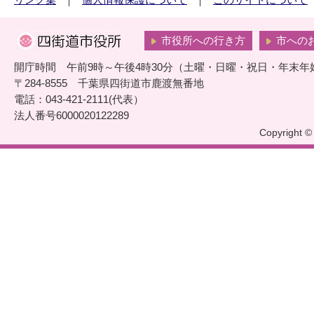
リンク集
個人情報保護について
このサイトについて
市役所への行き方
市への
開庁時間 午前9時～午後4時30分（土曜・日曜・祝日・年末年
〒284-8555 千葉県四街道市鹿渡無番地
電話：043-421-2111(代表）
法人番号6000020122289
Copyright © 