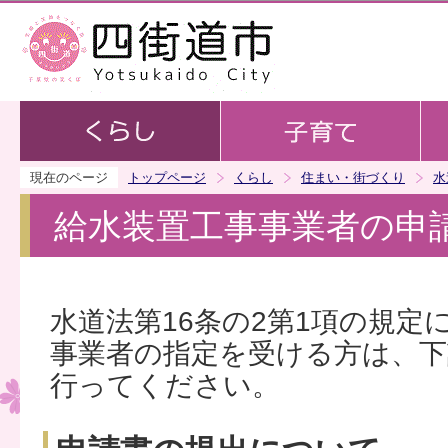
この
現在のページ
トップページ
くらし
住まい・街づくり
水
給水装置工事事業者の申
水道法第16条の2第1項の規定
事業者の指定を受ける方は、下
行ってください。