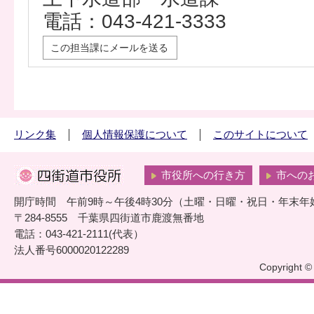
電話：043-421-3333
この担当課にメールを送る
リンク集
個人情報保護について
このサイトについて
市役所への行き方
市への
開庁時間 午前9時～午後4時30分（土曜・日曜・祝日・年末年
〒284-8555 千葉県四街道市鹿渡無番地
電話：043-421-2111(代表）
法人番号6000020122289
Copyright © 