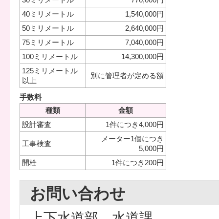
40ミリメートル
1,540,000円
50ミリメートル
2,640,000円
75ミリメートル
7,040,000円
100ミリメートル
14,300,000円
125ミリメートル
別に管理者が定める額
以上
手数料
種類
金額
設計審査
1件につき4,000円
メーター1個につき
工事検査
5,000円
開栓
1件につき200円
お問い合わせ
上下水道部 水道課