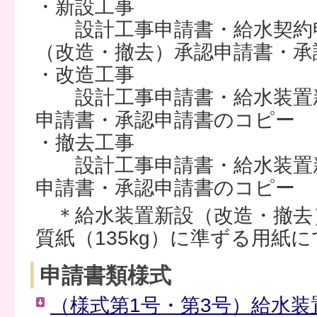
・新設工事
設計工事申請書・給水契約申
（改造・撤去）承認申請書・承
・改造工事
設計工事申請書・給水装置新
申請書・承認申請書のコピー
・撤去工事
設計工事申請書・給水装置新
申請書・承認申請書のコピー
＊給水装置新設（改造・撤去）
質紙（135kg）に準ずる用紙
申請書類様式
（様式第1号・第3号）給水