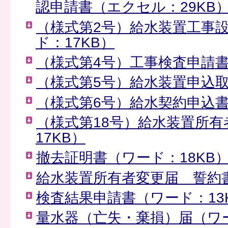
認申請書（エクセル：29KB
（様式第2号）給水装置工事
ド：17KB）
（様式第4号）工事検査申請書
（様式第5号）給水装置申込取
（様式第6号）給水契約申込書
（様式第18号）給水装置所
17KB）
撤去証明書（ワード：18KB
給水装置所有者変更届 誓約書
検査結果申請書（ワード：13
量水器（亡失・棄損）届（ワー