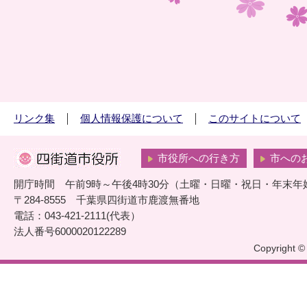
リンク集
個人情報保護について
このサイトについて
市役所への行き方
市への
開庁時間 午前9時～午後4時30分（土曜・日曜・祝日・年末年
〒284-8555 千葉県四街道市鹿渡無番地
電話：043-421-2111(代表）
法人番号6000020122289
Copyright © 