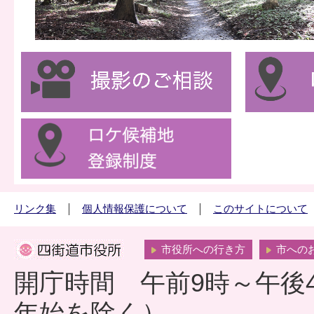
リンク集
個人情報保護について
このサイトについて
市役所への行き方
市への
開庁時間 午前9時～午後
年始を除く）