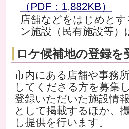
（PDF：1,882KB）
店舗などをはじめとす
ン施設（民有施設等）
ロケ候補地の登録を
市内にある店舗や事務
してくださる方を募集
登録いただいた施設情
として掲載するほか、
し提供を行います。