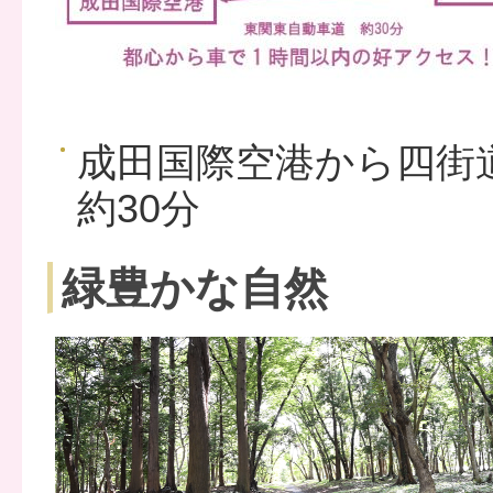
成田国際空港から四街
約30分
緑豊かな自然