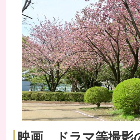
映画、ドラマ等撮影