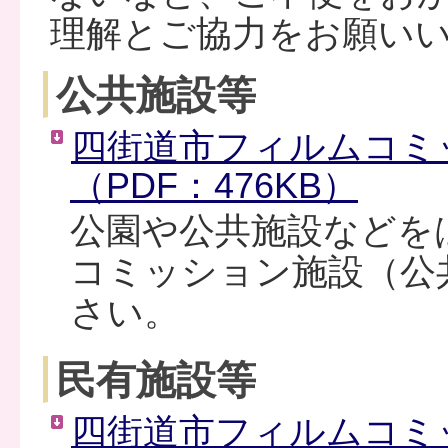
理解とご協力をお願い
公共施設等
四街道市フィルムコミ
（PDF：476KB）
公園や公共施設などを
コミッション施設（公
さい。
民有施設等
四街道市フィルムコミ