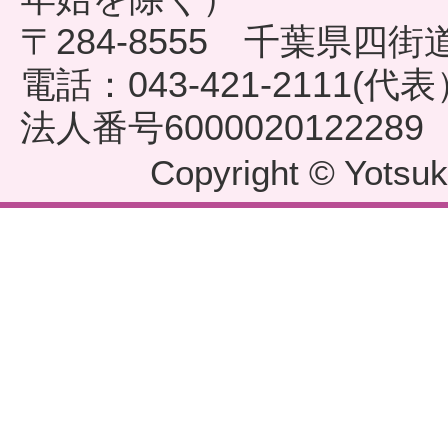
〒284-8555 千葉県四
電話：043-421-2111(代
法人番号6000020122289
Copyright © Yotsuka