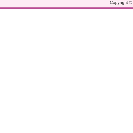
Copyright © 