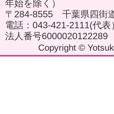
年始を除く）
〒284-8555 千葉県四
電話：043-421-2111(代
法人番号6000020122289
Copyright © Yotsuka