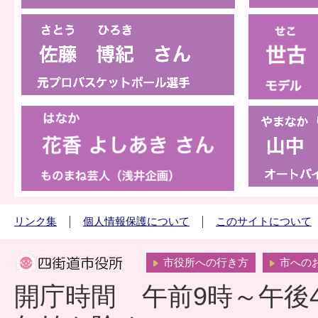
リンク集
個人情報保護について
このサイトについて
市役所への行き方
市への
開庁時間 午前9時～午後