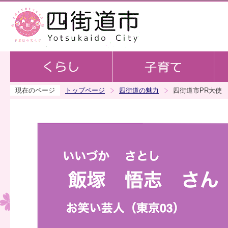
この
現在のページ
トップページ
四街道の魅力
四街道市PR大使