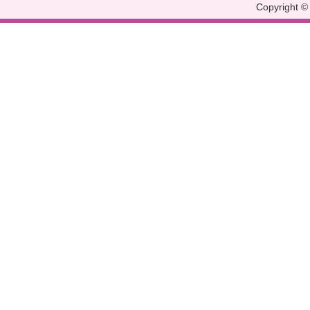
Copyright © 