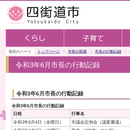
この
現在のページ
トップページ
市長の部屋
市長の行動記録
令和3年6月市長の行動記録
令和3年6月市長の行動記録
令和3年6月市長の行動記録
日程
行事名
令和3年6月4日（金曜日）
市議会定例会（議案審議）