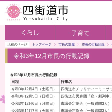
この
現在のページ
トップページ
市長の部屋
市長の行動記録
令和3年12月市長の行動記録
令和3年12月市長の行動記録
日程
行事名
令和3年12月4日（土曜日）
四街道市チャリティーミニサ
令和3年12月5日（日曜日）
四街道市民劇団「座・劇列車
令和3年12月6日（月曜日）
市議会定例会（一般質問3人）
令和3年12月7日（火曜日）
市議会定例会（一般質問3人）