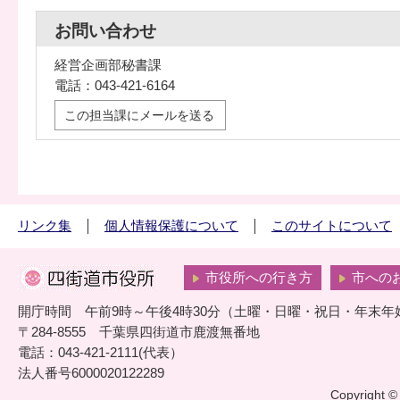
お問い合わせ
経営企画部秘書課
電話：043-421-6164
この担当課にメールを送る
リンク集
個人情報保護について
このサイトについて
市役所への行き方
市への
開庁時間 午前9時～午後4時30分（土曜・日曜・祝日・年末年
〒284-8555 千葉県四街道市鹿渡無番地
電話：043-421-2111(代表）
法人番号6000020122289
Copyright © 