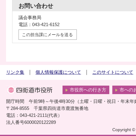
お問い合わせ
議会事務局
電話：043-421-6152
この担当課にメールを送る
リンク集
個人情報保護について
このサイトについて
市役所への行き方
市への
開庁時間 午前9時～午後4時30分（土曜・日曜・祝日・年末年
〒284-8555 千葉県四街道市鹿渡無番地
電話：043-421-2111(代表）
法人番号6000020122289
Copyright © 