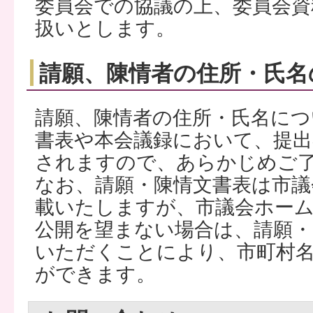
委員会での協議の上、委員会資
扱いとします。
請願、陳情者の住所・氏名
請願、陳情者の住所・氏名につ
書表や本会議録において、提出
されますので、あらかじめご
なお、請願・陳情文書表は市議
載いたしますが、市議会ホー
公開を望まない場合は、請願・
いただくことにより、市町村
ができます。