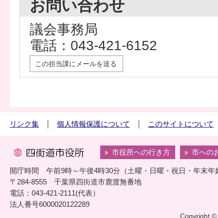
お問い合わせ
議会事務局
電話：043-421-6152
この担当課にメールを送る
リンク集
個人情報保護について
このサイトについて
市役所への行き方
市への
開庁時間 午前9時～午後4時30分（土曜・日曜・祝日・年末年
〒284-8555 千葉県四街道市鹿渡無番地
電話：043-421-2111(代表）
法人番号6000020122289
Copyright © 