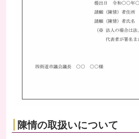
陳情の取扱いについて