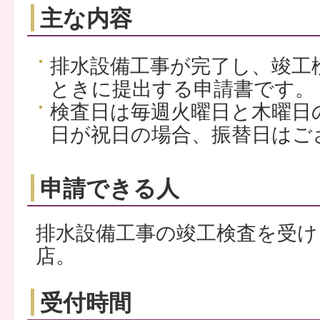
主な内容
排水設備工事が完了し、竣工
ときに提出する申請書です。
検査日は毎週火曜日と木曜日
日が祝日の場合、振替日はご
申請できる人
排水設備工事の竣工検査を受け
店。
受付時間