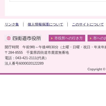
リンク集
個人情報保護について
このサイトについて
市役所への行き方
市への
開庁時間 午前9時～午後4時30分（土曜・日曜・祝日・年末年
〒284-8555 千葉県四街道市鹿渡無番地
電話：043-421-2111(代表）
法人番号6000020122289
Copyright © 