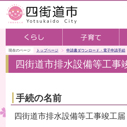
この
現在のページ
トップページ
申請書ダウンロード・電子申請手続
四街道市排水設備等工事
手続の名前
四街道市排水設備等工事竣工届