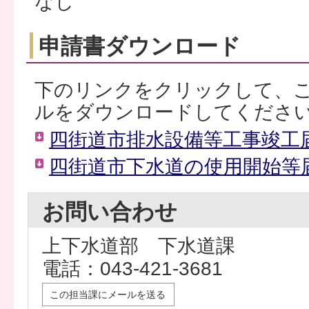
なし
申請書ダウンロード
下のリンクをクリックして、
ルをダウンロードしてくださ
四街道市排水設備等工事竣工届
四街道市下水道の使用開始等届
お問い合わせ
上下水道部 下水道課
電話：043-421-3681
この担当課にメールを送る