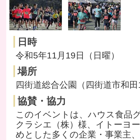
日時
令和5年11月19日（日曜）
場所
四街道総合公園（四街道市和田
協賛・協力
このイベントは、ハウス食品
クラシエ（株）様、イトーヨー
めとした多くの企業・事業主、