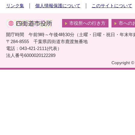
リンク集
個人情報保護について
このサイトについて
市役所への行き方
市への
開庁時間 午前9時～午後4時30分（土曜・日曜・祝日・年末年
〒284-8555 千葉県四街道市鹿渡無番地
電話：043-421-2111(代表）
法人番号6000020122289
Copyright © 