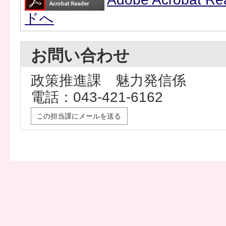
ドへ
お問い合わせ
政策推進課 魅力発信係
電話：043-421-6162
この担当課にメールを送る