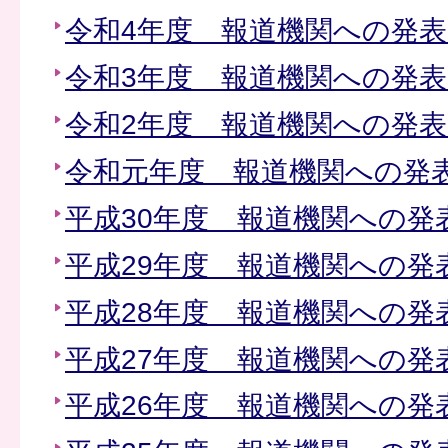
令和4年度 報道機関への発
令和3年度 報道機関への発
令和2年度 報道機関への発
令和元年度 報道機関への発
平成30年度 報道機関への発
平成29年度 報道機関への発
平成28年度 報道機関への発
平成27年度 報道機関への発
平成26年度 報道機関への発