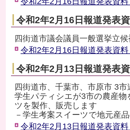
令和2年2月16日報道発表資料（
令和2年2月16日報道発表
四街道市議会議員一般選挙立候
令和2年2月16日報道発表資料（
令和2年2月13日報道発表
四街道市、千葉市、市原市 3市
学生パティシエが3市の農産物
ツを製作、販売します
－学生考案スイーツで地元産品
令和2年2月13日報道発表資料（