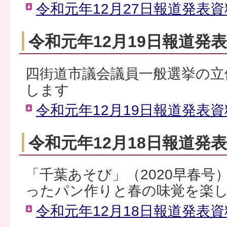
令和元年12月27日報道発表資料
令和元年12月19日報道発
四街道市議会議員一般選挙の立
します
令和元年12月19日報道発表資料
令和元年12月18日報道発
「千葉あそび」（2020早春号
ったパン作りと春の味覚を楽
令和元年12月18日報道発表資料