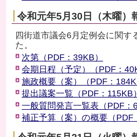
令和元年5月30日（木曜）
四街道市議会6月定例会に関す
た。
次第（PDF：39KB）
会期日程（予定）（PDF：40
施政概要（案）（PDF：184K
提出議案一覧（PDF：115KB
一般質問発言一覧表（PDF：6
補正予算（案）の概要（PDF：