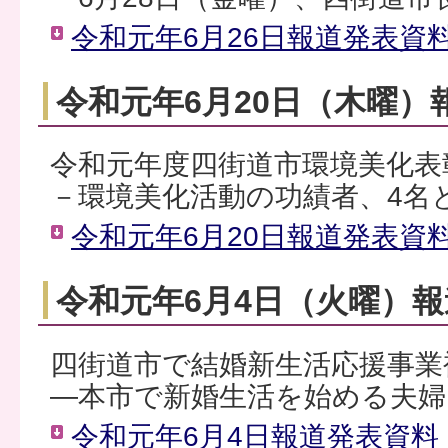
令和元年6月26日報道発表資料（
令和元年6月20日（木曜）
令和元年度四街道市環境美化表
－環境美化活動の功績者、4名
令和元年6月20日報道発表資料（
令和元年6月4日（火曜）
四街道市で結婚新生活応援事業
―本市で新婚生活を始める夫婦
令和元年6月4日報道発表資料（