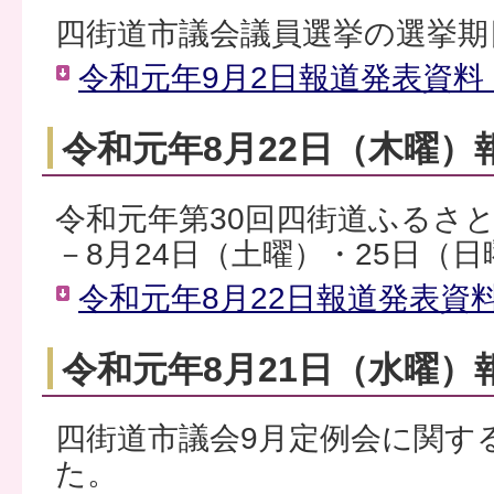
四街道市議会議員選挙の選挙期
令和元年9月2日報道発表資料（
令和元年8月22日（木曜）
令和元年第30回四街道ふるさ
－8月24日（土曜）・25日（
令和元年8月22日報道発表資料（
令和元年8月21日（水曜）
四街道市議会9月定例会に関す
た。