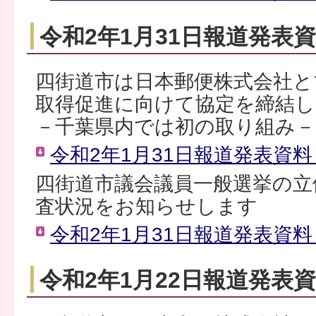
令和2年1月31日報道発表
四街道市は日本郵便株式会社と
取得促進に向けて協定を締結
－千葉県内では初の取り組み－
令和2年1月31日報道発表資料（
四街道市議会議員一般選挙の立
査状況をお知らせします
令和2年1月31日報道発表資料（
令和2年1月22日報道発表