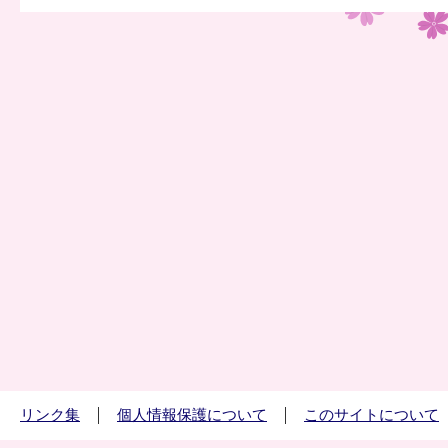
リンク集
個人情報保護について
このサイトについて