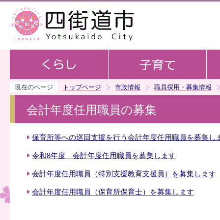
この
現在のページ
トップページ
市政情報
職員採用・募集情報
会計年度任用職員の募集
保育所等への巡回支援を行う会計年度任用職員を募集し
令和8年度 会計年度任用職員を募集します
会計年度任用職員（特別支援教育支援員）を募集します
会計年度任用職員（保育所保育士）を募集します