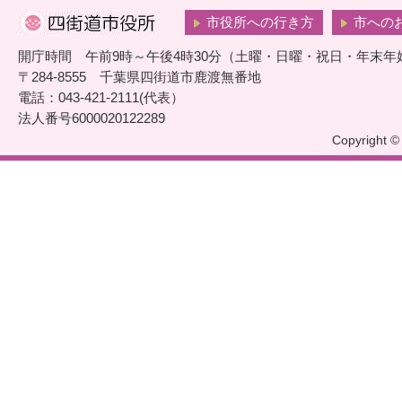
市役所への行き方
市への
開庁時間 午前9時～午後4時30分（土曜・日曜・祝日・年末年
〒284-8555 千葉県四街道市鹿渡無番地
電話：043-421-2111(代表）
法人番号6000020122289
Copyright © 