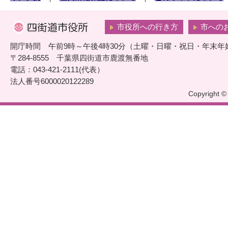
市役所への行き方
市への
開庁時間 午前9時～午後4時30分（土曜・日曜・祝日・年末年
〒284-8555 千葉県四街道市鹿渡無番地
電話：043-421-2111(代表）
法人番号6000020122289
Copyright © 