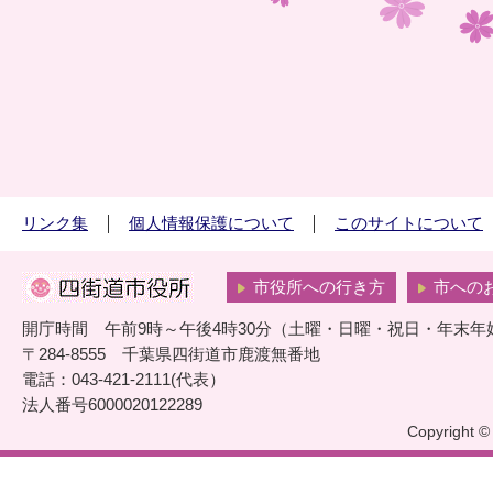
リンク集
個人情報保護について
このサイトについて
市役所への行き方
市への
開庁時間 午前9時～午後4時30分（土曜・日曜・祝日・年末年
〒284-8555 千葉県四街道市鹿渡無番地
電話：043-421-2111(代表）
法人番号6000020122289
Copyright © 