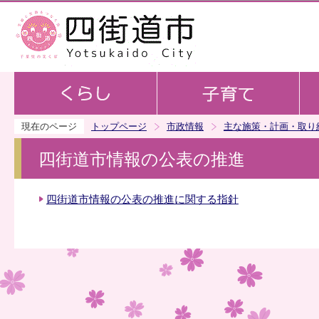
この
現在のページ
トップページ
市政情報
主な施策・計画・取り
四街道市情報の公表の推進
四街道市情報の公表の推進に関する指針