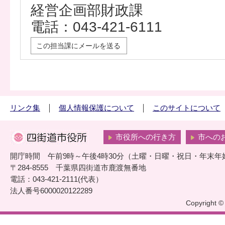
経営企画部財政課
電話：043-421-6111
この担当課にメールを送る
リンク集
個人情報保護について
このサイトについて
市役所への行き方
市への
開庁時間 午前9時～午後4時30分（土曜・日曜・祝日・年末年
〒284-8555 千葉県四街道市鹿渡無番地
電話：043-421-2111(代表）
法人番号6000020122289
Copyright © 