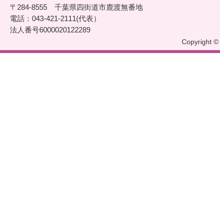
〒284-8555 千葉県四街道市鹿渡無番地
電話：043-421-2111(代表）
法人番号6000020122289
Copyright © 