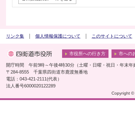
リンク集
個人情報保護について
このサイトについて
市役所への行き方
市への
開庁時間 午前9時～午後4時30分（土曜・日曜・祝日・年末年
〒284-8555 千葉県四街道市鹿渡無番地
電話：043-421-2111(代表）
法人番号6000020122289
Copyright © 