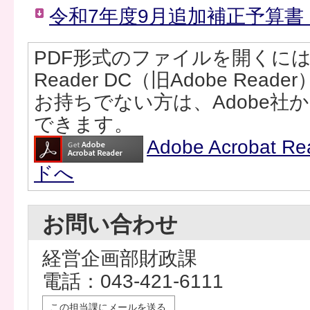
令和7年度9月追加補正予算書（
PDF形式のファイルを開くには、Ad
Reader DC（旧Adobe Rea
お持ちでない方は、Adobe社
できます。
Adobe Acrobat
ドへ
お問い合わせ
経営企画部財政課
電話：043-421-6111
この担当課にメールを送る