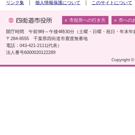
リンク集
個人情報保護について
このサイトについて
市役所への行き方
市への
開庁時間 午前9時～午後4時30分（土曜・日曜・祝日・年末年
〒284-8555 千葉県四街道市鹿渡無番地
電話：043-421-2111(代表）
法人番号6000020122289
Copyright © 