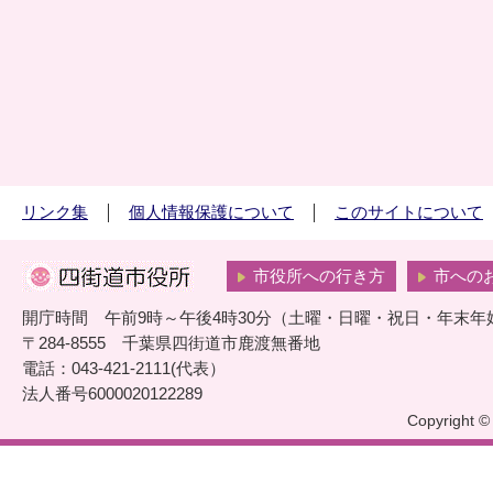
リンク集
個人情報保護について
このサイトについて
市役所への行き方
市への
開庁時間 午前9時～午後4時30分（土曜・日曜・祝日・年末年
〒284-8555 千葉県四街道市鹿渡無番地
電話：043-421-2111(代表）
法人番号6000020122289
Copyright © 