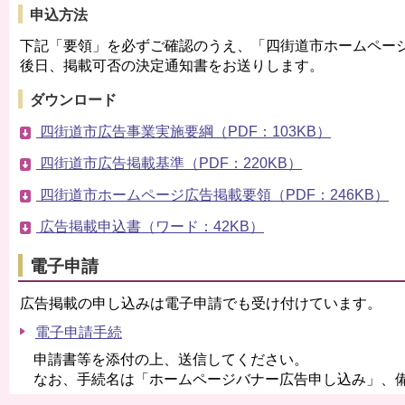
申込方法
下記「要領」を必ずご確認のうえ、「四街道市ホームペー
後日、掲載可否の決定通知書をお送りします。
ダウンロード
四街道市広告事業実施要綱（PDF：103KB）
四街道市広告掲載基準（PDF：220KB）
四街道市ホームページ広告掲載要領（PDF：246KB）
広告掲載申込書（ワード：42KB）
電子申請
広告掲載の申し込みは電子申請でも受け付けています。
電子申請手続
申請書等を添付の上、送信してください。
なお、手続名は「ホームページバナー広告申し込み」、