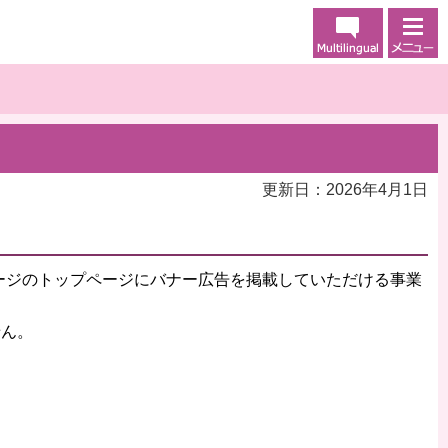
更新日：2026年4月1日
ージのトップページにバナー広告を掲載していただける事業
せん。