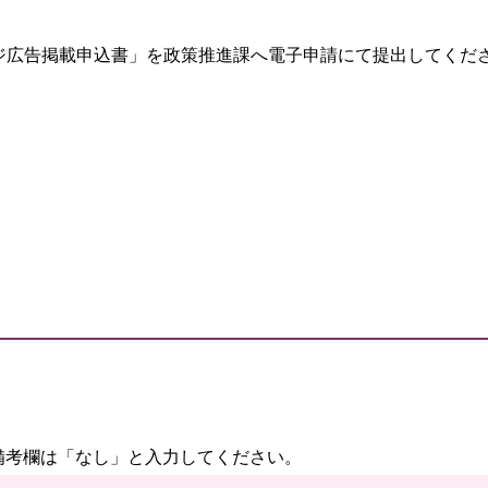
ジ広告掲載申込書」を政策推進課へ電子申請にて提出してくだ
備考欄は「なし」と入力してください。