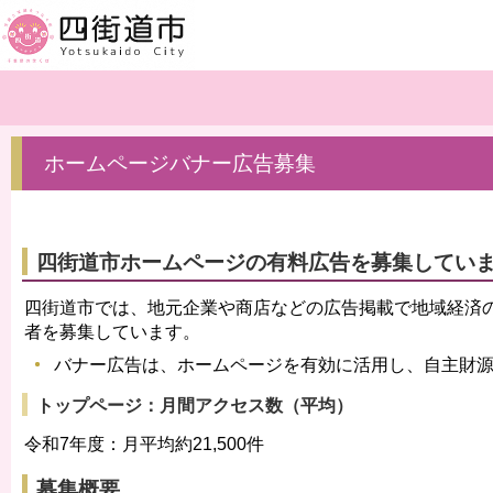
ホームページバナー広告募集
四街道市ホームページの有料広告を募集してい
四街道市では、地元企業や商店などの広告掲載で地域経済
者を募集しています。
バナー広告は、ホームページを有効に活用し、自主財
トップページ：月間アクセス数（平均）
令和7年度：月平均約21,500件
募集概要