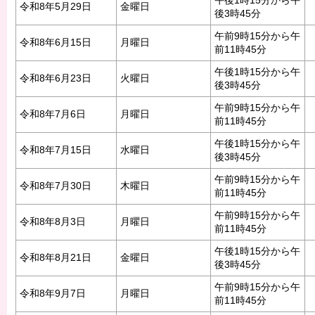
午後1時15分から午
令和8年5月29日
金曜日
後3時45分
午前9時15分から午
令和8年6月15日
月曜日
前11時45分
午後1時15分から午
令和8年6月23日
火曜日
後3時45分
午前9時15分から午
令和8年7月6日
月曜日
前11時45分
午後1時15分から午
令和8年7月15日
水曜日
後3時45分
午前9時15分から午
令和8年7月30日
木曜日
前11時45分
午前9時15分から午
令和8年8月3日
月曜日
前11時45分
午後1時15分から午
令和8年8月21日
金曜日
後3時45分
午前9時15分から午
令和8年9月7日
月曜日
前11時45分