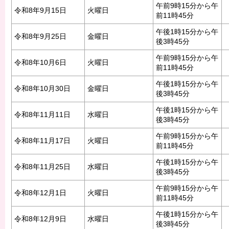
午前9時15分から午
令和8年9月15日
火曜日
前11時45分
午後1時15分から午
令和8年9月25日
金曜日
後3時45分
午前9時15分から午
令和8年10月6日
火曜日
前11時45分
午後1時15分から午
令和8年10月30日
金曜日
後3時45分
午後1時15分から午
令和8年11月11日
水曜日
後3時45分
午前9時15分から午
令和8年11月17日
火曜日
前11時45分
午後1時15分から午
令和8年11月25日
水曜日
後3時45分
午前9時15分から午
令和8年12月1日
火曜日
前11時45分
午後1時15分から午
令和8年12月9日
水曜日
後3時45分