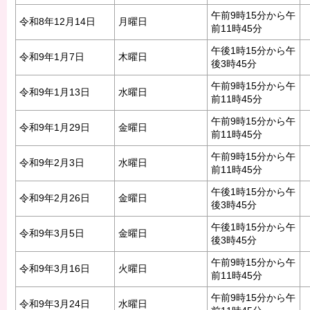
午前9時15分から午
令和8年12月14日
月曜日
前11時45分
午後1時15分から午
令和9年1月7日
木曜日
後3時45分
午前9時15分から午
令和9年1月13日
水曜日
前11時45分
午前9時15分から午
令和9年1月29日
金曜日
前11時45分
午前9時15分から午
令和9年2月3日
水曜日
前11時45分
午後1時15分から午
令和9年2月26日
金曜日
後3時45分
午後1時15分から午
令和9年3月5日
金曜日
後3時45分
午前9時15分から午
令和9年3月16日
火曜日
前11時45分
午前9時15分から午
令和9年3月24日
水曜日