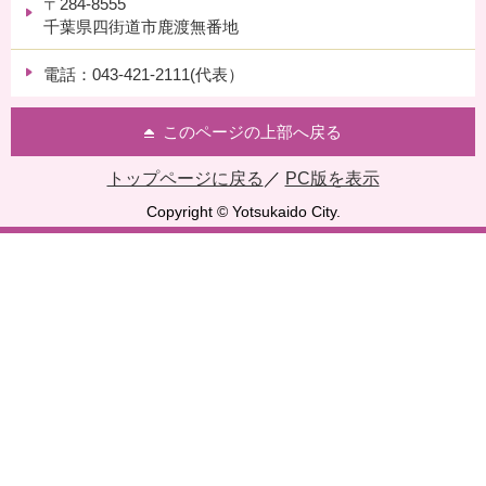
〒284-8555
千葉県四街道市鹿渡無番地
電話：043-421-2111(代表）
このページの上部へ戻る
トップページに戻る
／
PC版を表示
Copyright © Yotsukaido City.