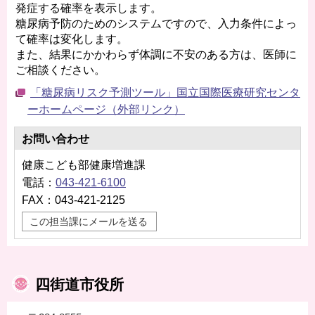
発症する確率を表示します。
糖尿病予防のためのシステムですので、入力条件によっ
て確率は変化します。
また、結果にかかわらず体調に不安のある方は、医師に
ご相談ください。
「糖尿病リスク予測ツール」国立国際医療研究センタ
ーホームページ（外部リンク）
お問い合わせ
健康こども部健康増進課
電話：
043-421-6100
FAX：043-421-2125
この担当課にメールを送る
四街道市役所