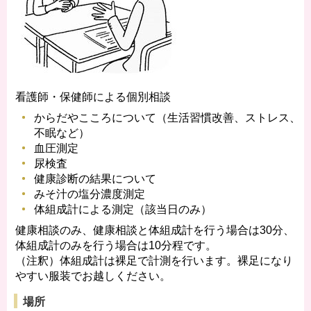
看護師・保健師による個別相談
からだやこころについて（生活習慣改善、ストレス、
不眠など）
血圧測定
尿検査
健康診断の結果について
みそ汁の塩分濃度測定
体組成計による測定（該当日のみ）
健康相談のみ、健康相談と体組成計を行う場合は30分、
体組成計のみを行う場合は10分程です。
（注釈）体組成計は裸足で計測を行います。裸足になり
やすい服装でお越しください。
場所