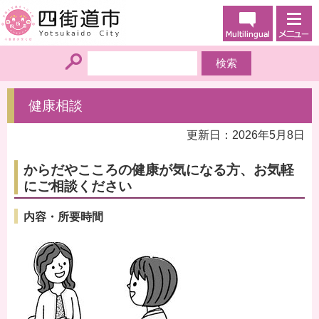
健康相談
更新日：2026年5月8日
からだやこころの健康が気になる方、お気軽
にご相談ください
内容・所要時間