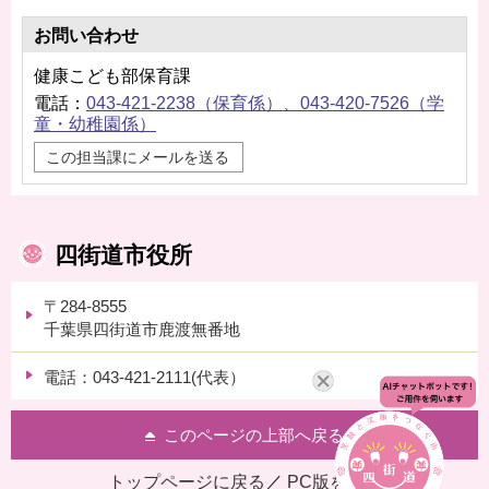
お問い合わせ
健康こども部保育課
電話：
043-421-2238（保育係）、043-420-7526（学
童・幼稚園係）
この担当課にメールを送る
四街道市役所
〒284-8555
千葉県四街道市鹿渡無番地
電話：043-421-2111(代表）
このページの上部へ戻る
トップページに戻る
／
PC版を表示