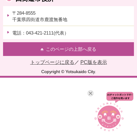
〒284-8555
千葉県四街道市鹿渡無番地
電話：043-421-2111(代表）
このページの上部へ戻る
トップページに戻る
／
PC版を表示
Copyright © Yotsukaido City.