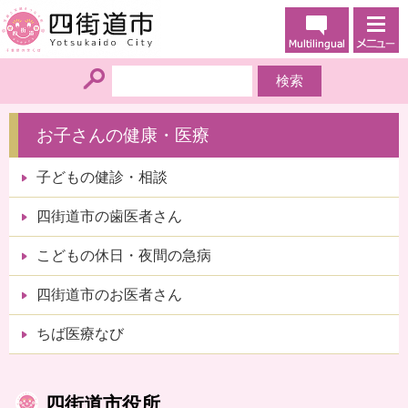
お子さんの健康・医療
子どもの健診・相談
四街道市の歯医者さん
こどもの休日・夜間の急病
四街道市のお医者さん
ちば医療なび
四街道市役所