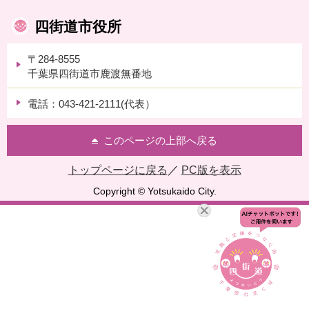
四街道市役所
〒284-8555
千葉県四街道市鹿渡無番地
電話：043-421-2111(代表）
このページの上部へ戻る
トップページに戻る
／
PC版を表示
Copyright © Yotsukaido City.