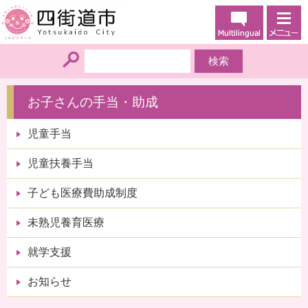
お子さんの手当・助成
児童手当
児童扶養手当
子ども医療費助成制度
未熟児養育医療
就学支援
お知らせ