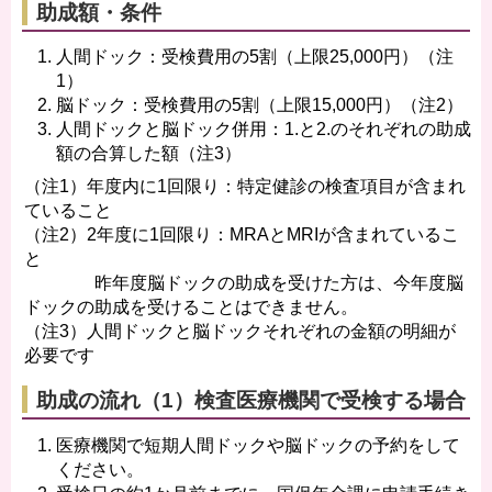
助成額・条件
人間ドック：受検費用の5割（上限25,000円）（注
1）
脳ドック：受検費用の5割（上限15,000円）（注2）
人間ドックと脳ドック併用：1.と2.のそれぞれの助成
額の合算した額（注3）
（注1）年度内に1回限り：特定健診の検査項目が含まれ
ていること
（注2）2年度に1回限り：MRAとMRIが含まれているこ
と
昨年度脳ドックの助成を受けた方は、今年度脳
ドックの助成を受けることはできません。
（注3）人間ドックと脳ドックそれぞれの金額の明細が
必要です
助成の流れ（1）検査医療機関で受検する場合
医療機関で短期人間ドックや脳ドックの予約をして
ください。