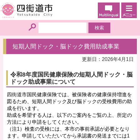
短期人間ドック・脳ドック費用助成事業
更新日：2026年4月1日
令和8年度国民健康保険の短期人間ドック・脳
ドック助成事業について
四街道市国民健康保険では、被保険者の健康保持増進を
図るため、短期人間ドック及び脳ドックの受検費用の助
成を行います。
助成を希望する人は、以下のご案内をご覧の上、所定の
方法により申請をしてください。
（注1）検査の受検には、本市の事前承認が必要となり
ます。申請していただいてから承認書の発送までには1