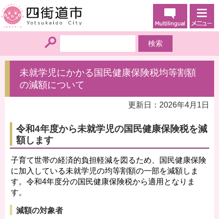
未就学児にかかる国民健康保険税均等割額
の減額について
更新日：2026年4月1日
令和4年度から未就学児の国民健康保険税を減
額します
子育て世帯の経済的負担軽減を図るため、国民健康保険
に加入している未就学児の均等割額の一部を減額しま
す。令和4年度分の国民健康保険税から適用となりま
す。
減額の対象者