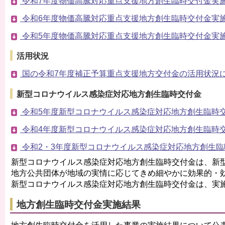
令和7年度物価高騰対応重点支援地方創生臨時交付金実施計
令和6年度物価高騰対応重点支援地方創生臨時交付金実施計
令和5年度物価高騰対応重点支援地方創生臨時交付金実施計
活用状況
国の令和7年度補正予算重点支援地方交付金の活用状況につ
新型コロナウイルス感染症対応地方創生臨時交付金
令和5年度新型コロナウイルス感染症対応地方創生臨時交付
令和4年度新型コロナウイルス感染症対応地方創生臨時交付
令和2・3年度新型コロナウイルス感染症対応地方創生臨時
新型コロナウイルス感染症対応地方創生臨時交付金は、新
地方公共団体が地域の実情に応じてきめ細やかに効果的・
新型コロナウイルス感染症対応地方創生臨時交付金は、実
地方創生臨時交付金実施結果