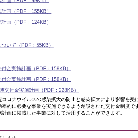
画（PDF：99KB）
画（PDF：155KB）
画（PDF：124KB）
いて（PDF：55KB）
金実施計画（PDF：158KB）
金実施計画（PDF：158KB）
交付金実施計画（PDF：228KB）
型コロナウイルスの感染拡大の防止と感染拡大により影響を受
効率的に必要な事業を実施できるよう創設された交付金制度で
施計画に掲載した事業に対して活用することができます。