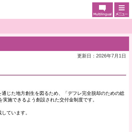
更新日：2026年7月1日
を通じた地方創生を図るため、「デフレ完全脱却のための総
業を実施できるよう創設された交付金制度です。
載しています。