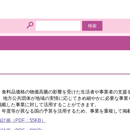
・食料品価格の物価高騰の影響を受けた生活者や事業者の支援
て、地方公共団体が地域の実情に応じてきめ細やかに必要な事
掲載した事業に対して活用することができます。
、年度等が異なる国の予算を活用するため、事業を重複して掲
画（PDF：55KB）