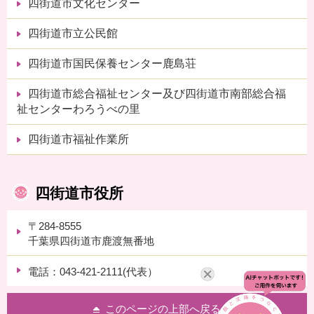
四街道市文化センター
四街道市立公民館
四街道市国民保養センター鹿島荘
四街道市総合福祉センター及び四街道市南部総合福
祉センターわろうべの里
四街道市福祉作業所
四街道市役所
〒284-8555
千葉県四街道市鹿渡無番地
電話：043-421-2111(代表）
このページの上部へ戻る