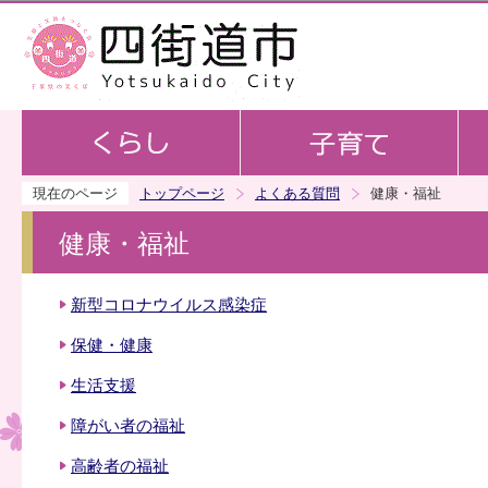
この
現在のページ
トップページ
よくある質問
健康・福祉
健康・福祉
新型コロナウイルス感染症
保健・健康
生活支援
障がい者の福祉
高齢者の福祉