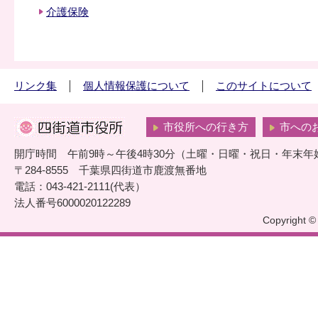
介護保険
リンク集
個人情報保護について
このサイトについて
市役所への行き方
市への
開庁時間 午前9時～午後4時30分（土曜・日曜・祝日・年末年
〒284-8555 千葉県四街道市鹿渡無番地
電話：043-421-2111(代表）
法人番号6000020122289
Copyright © 