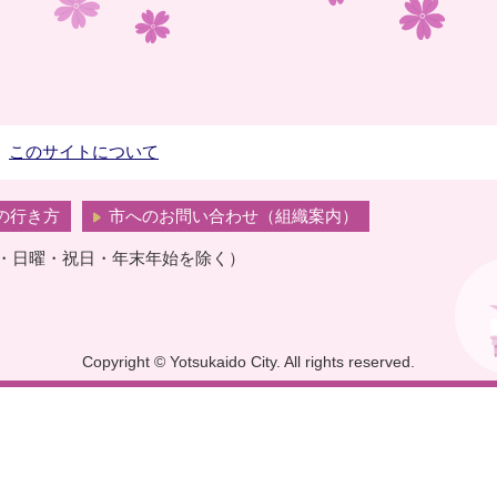
このサイトについて
の行き方
市へのお問い合わせ（組織案内）
曜・日曜・祝日・年末年始を除く）
Copyright © Yotsukaido City. All rights reserved.