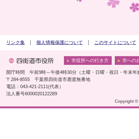
リンク集
個人情報保護について
このサイトについて
市役所への行き方
市への
開庁時間 午前9時～午後4時30分（土曜・日曜・祝日・年末年
〒284-8555 千葉県四街道市鹿渡無番地
電話：043-421-2111(代表）
法人番号6000020122289
Copyright © 