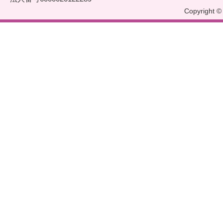
Copyright © 