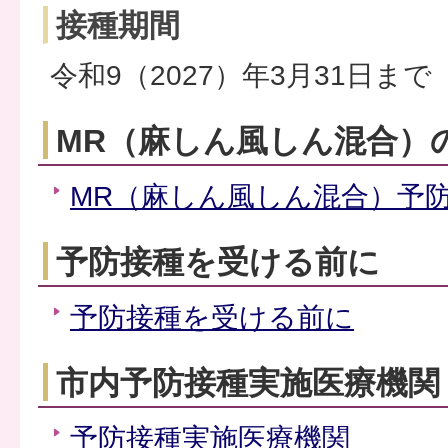
接種期間
令和9（2027）年3月31日まで
MR（麻しん風しん混合）
MR（麻しん風しん混合）予
予防接種を受ける前に
予防接種を受ける前に
市内予防接種実施医療機関
予防接種実施医療機関