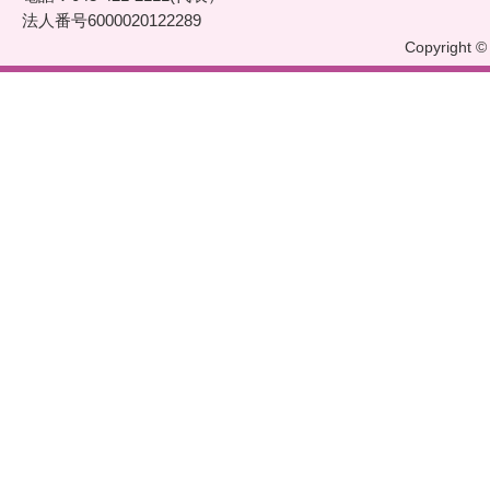
法人番号6000020122289
Copyright © 