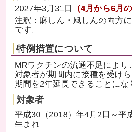
2027年3月31日
（4月から6月
注釈：麻しん・風しんの両方に
です。
特例措置について
MRワクチンの流通不足により
対象者が期間内に接種を受けら
期間を2年延長できることにな
対象者
平成30（2018）年4月2日～平成
生まれ