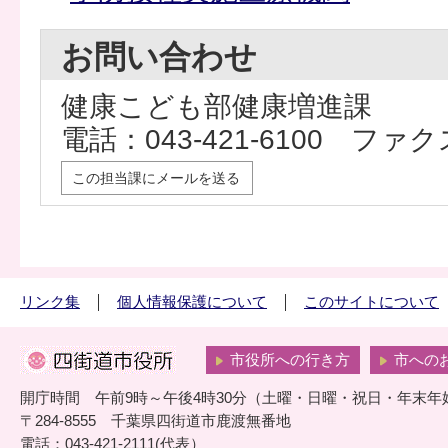
お問い合わせ
健康こども部健康増進課
電話：043-421-6100 ファクス
この担当課にメールを送る
リンク集
個人情報保護について
このサイトについて
市役所への行き方
市への
開庁時間 午前9時～午後4時30分（土曜・日曜・祝日・年末年
〒284-8555 千葉県四街道市鹿渡無番地
電話：043-421-2111(代表）