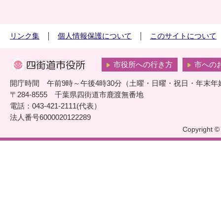
リンク集
個人情報保護について
このサイトについて
市役所への行き方
市への
開庁時間 午前9時～午後4時30分（土曜・日曜・祝日・年末年
〒284-8555 千葉県四街道市鹿渡無番地
電話：043-421-2111(代表）
法人番号6000020122289
Copyright © 