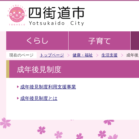
この
現在のページ
トップページ
健康・福祉
生活支援
成年後
成年後見制度
成年後見制度利用支援事業
成年後見制度とは