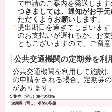
で申請のご案内を発送します
つきましては、通知がお手元
ただくようお願いします。
提出期日を過ぎてしまいます
のお支払いが遅れるか、お支
ともございますので、ご留意
公共交通機関の定期券を利
公共交通機関を利用して施設に
の申請をされる場合、定期券
があります。
定期券（写し）添付の取扱
定期券（写し）添付の取扱