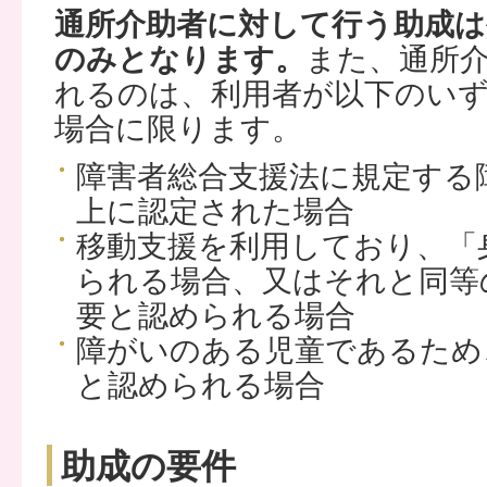
通所介助者に対して行う助成は
のみとなります。
また、通所
れるのは、利用者が以下のい
場合に限ります。
障害者総合支援法に規定する
上に認定された場合
移動支援を利用しており、「
られる場合、又はそれと同等
要と認められる場合
障がいのある児童であるため
と認められる場合
助成の要件