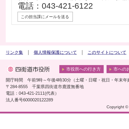
電話：043-421-6122
この担当課にメールを送る
リンク集
個人情報保護について
このサイトについて
市役所への行き方
市への
開庁時間 午前9時～午後4時30分（土曜・日曜・祝日・年末年
〒284-8555 千葉県四街道市鹿渡無番地
電話：043-421-2111(代表）
法人番号6000020122289
Copyright © 