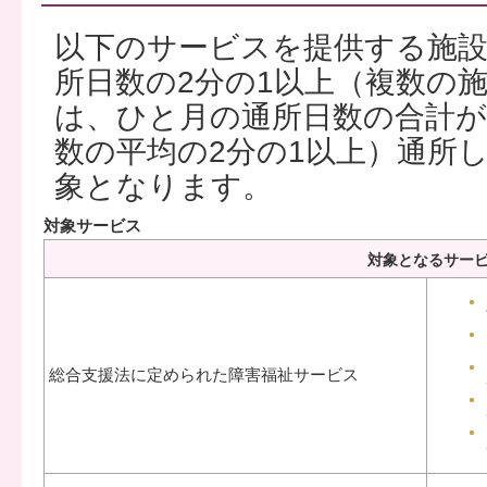
以下のサービスを提供する施設
所日数の2分の1以上（複数の
は、ひと月の通所日数の合計が
数の平均の2分の1以上）通所
象となります。
対象サービス
対象となるサー
総合支援法に定められた障害福祉サービス