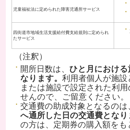
児童福祉法に定められた障害児通所サービス
四街道市地域生活支援給付費支給規則に定められ
たサービス
（注釈）
開所日数は、
ひと月における
なります。
利用者個人が施設
または施設で設定された利用
せんので、ご留意ください。
交通費の助成対象となるのは
へ通所した日の交通費となり
の方は、定期券の購入額をも