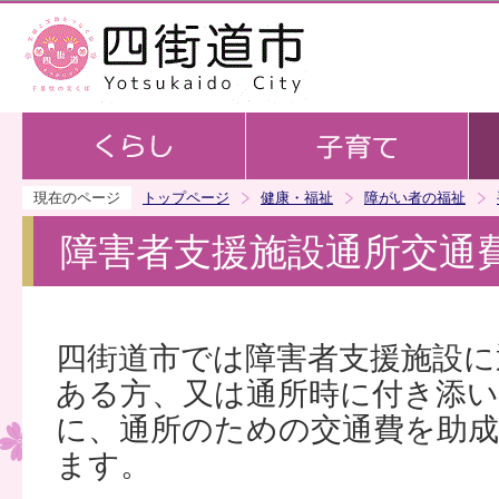
この
現在のページ
トップページ
健康・福祉
障がい者の福祉
障害者支援施設通所交通
四街道市では障害者支援施設に
ある方、又は通所時に付き添
に、通所のための交通費を助
ます。