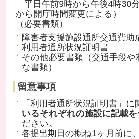
平日午前9時から午後4時30分
から開庁時間変更による）
（必要書類）
障害者支援施設通所交通費助
利用者通所状況証明書
その他必要書類（交通手段や
な書類）
留意事項
「利用者通所状況証明書」に
いるそれぞれの施設に記載を
ださい。
各提出期日の概ね1ヶ月前に