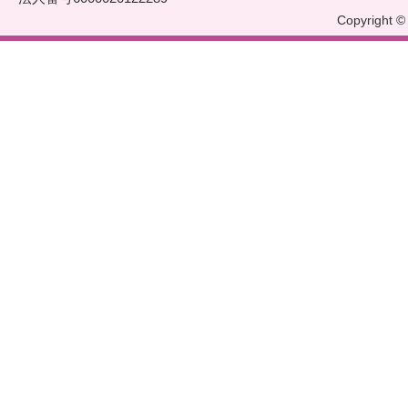
Copyright © 