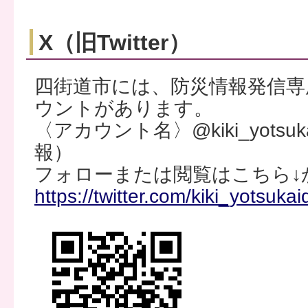
X（旧Twitter）
四街道市には、防災情報発信専
ウントがあります。
〈アカウント名〉@kiki_yots
報）
フォローまたは閲覧はこちら↓
https://twitter.com/kiki_yotsukai