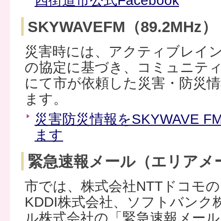
四街道市公式Facebook
SKYWAVEFM（89.2MHz）
災害時には、アクティブレイ
の協定に基づき、コミュニティF
にて市が依頼した災害・防災情
ます。
災害防災情報をSKYWAVE FM
ます
緊急速報メール（エリアメ
市では、株式会社NTTドコモ
KDDI株式会社、ソフトバン
ル株式会社の「緊急速報メール