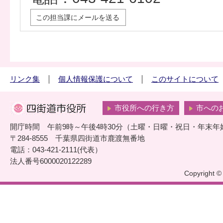
この担当課にメールを送る
リンク集
個人情報保護について
このサイトについて
市役所への行き方
市への
開庁時間 午前9時～午後4時30分（土曜・日曜・祝日・年末年
〒284-8555 千葉県四街道市鹿渡無番地
電話：043-421-2111(代表）
法人番号6000020122289
Copyright © 