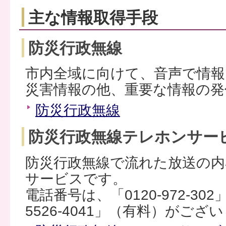
主な情報取得手段
防災行政無線
市内全域に向けて、音声で情
災害情報の他、重要な情報の発
防災行政無線
防災行政無線テレホンサー
防災行政無線で流れた放送の内
サービスです。
電話番号は、「0120-972-30
5526-4041」（有料）がござ