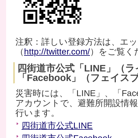
注釈：詳しい登録方法は、エ
（
http://twitter.com/
）をご覧く
四街道市公式「LINE」（
「Facebook」（フェイス
災害時には、「LINE」、「Fac
アカウントで、避難所開設情報
行います。
四街道市公式LINE