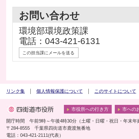
お問い合わせ
環境部環境政策課
電話：043-421-6131
この担当課にメールを送る
リンク集
個人情報保護について
このサイトについて
市役所への行き方
市への
開庁時間 午前9時～午後4時30分（土曜・日曜・祝日・年末年
〒284-8555 千葉県四街道市鹿渡無番地
電話：043-421-2111(代表）