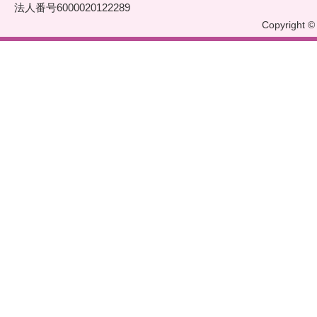
法人番号6000020122289
Copyright © 