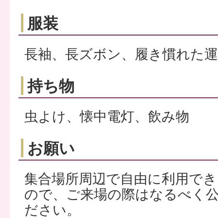
服装
長袖、長ズボン、履き慣れた運
持ち物
虫よけ、懐中電灯、飲み物
お願い
集合場所周辺で自由に利用で
ので、ご来場の際はなるべく
ださい。