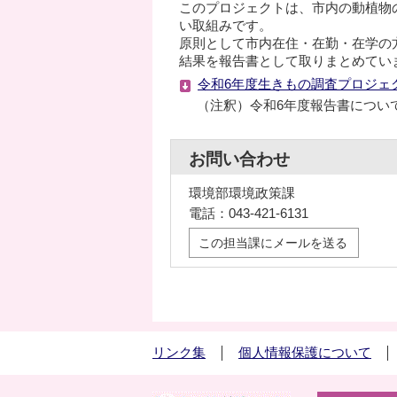
このプロジェクトは、市内の動植物
い取組みです。
原則として市内在住・在勤・在学の
結果を報告書として取りまとめてい
令和6年度生きもの調査プロジェクト
（注釈）令和6年度報告書につい
お問い合わせ
環境部環境政策課
電話：043-421-6131
この担当課にメールを送る
リンク集
個人情報保護について