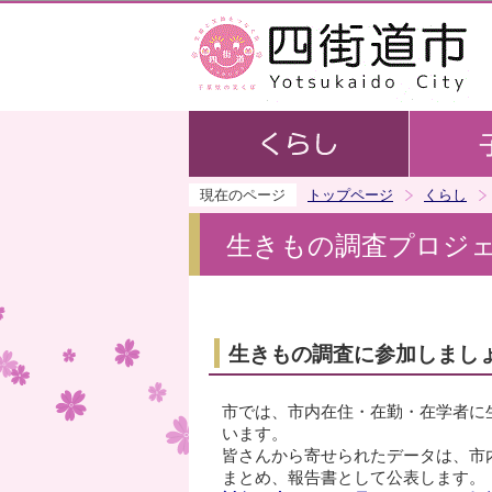
現在のページ
トップページ
くらし
生きもの調査プロジ
生きもの調査に参加しまし
市では、市内在住・在勤・在学者に
います。
皆さんから寄せられたデータは、市
まとめ、報告書として公表します。