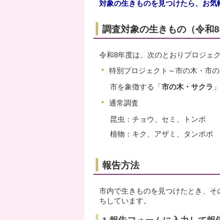
対象の生きものを見つけたら、お気
調査対象の生きもの（令和
令和8年度は、次のとおりプロジェ
特別プロジェクト～市の木・市の
市を象徴する「
市の木・サクラ
通常調査
昆虫：チョウ、セミ、トンボ
植物：キク、アザミ、タンポポ
報告方法
市内で生きものを見つけたとき、そ
ちしています。