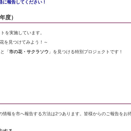
軽に報告してください！
8年度）
クトを実施しています。
花を見つけてみよう！～
」と「
市の花・サクラソウ
」を見つける特別プロジェクトです！
の情報を市へ報告する方法は2つあります。皆様からのご報告をお