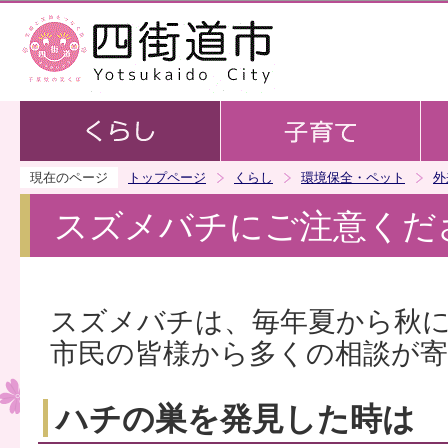
この
現在のページ
トップページ
くらし
環境保全・ペット
外
スズメバチにご注意くだ
スズメバチは、毎年夏から秋
市民の皆様から多くの相談が
ハチの巣を発見した時は