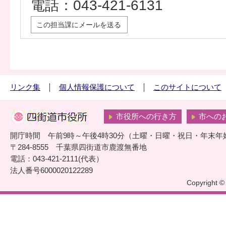
電話：043-421-6131
この担当課にメールを送る
リンク集
個人情報保護について
このサイトについて
市役所への行き方
市への
開庁時間 午前9時～午後4時30分（土曜・日曜・祝日・年末年
〒284-8555 千葉県四街道市鹿渡無番地
電話：043-421-2111(代表）
法人番号6000020122289
Copyright © 