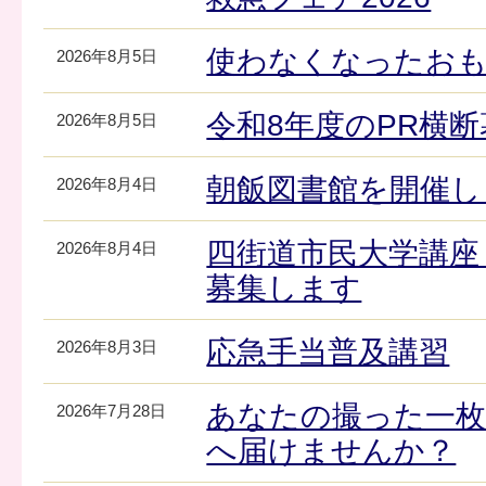
使わなくなったお
2026年8月5日
令和8年度のPR横
2026年8月5日
朝飯図書館を開催し
2026年8月4日
四街道市民大学講座
2026年8月4日
募集します
応急手当普及講習
2026年8月3日
あなたの撮った一枚
2026年7月28日
へ届けませんか？