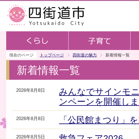
この
現在のページ
トップページ
四街道の魅力
新着情報一覧
新着情報一覧
みんなでサインモ
2026年8月8日
ンペーンを開催し
「公民館まつり」を
2026年8月8日
救急フェア2026
2026年8月5日