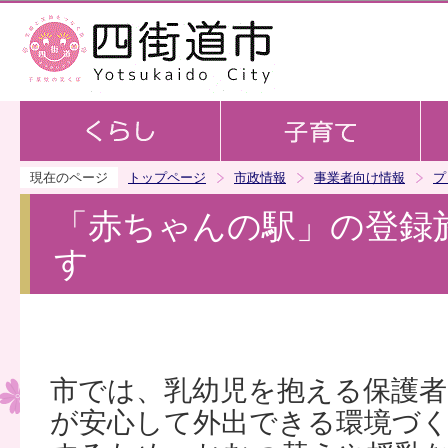
この
現在のページ
トップページ
市政情報
事業者向け情報
プ
「赤ちゃんの駅」の登録
す
市では、乳幼児を抱える保護
が安心して外出できる環境づ