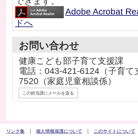
できます。
Adobe Acrobat
ドへ
お問い合わせ
健康こども部子育て支援課
電話：043-421-6124（子育て
7520（家庭児童相談係）
この担当課にメールを送る
リンク集
個人情報保護について
このサイトについて