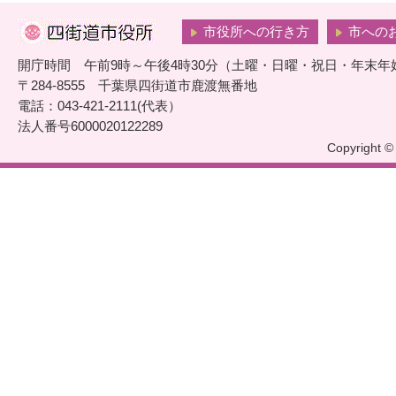
市役所への行き方
市への
開庁時間 午前9時～午後4時30分（土曜・日曜・祝日・年末年
〒284-8555 千葉県四街道市鹿渡無番地
電話：043-421-2111(代表）
法人番号6000020122289
Copyright © 