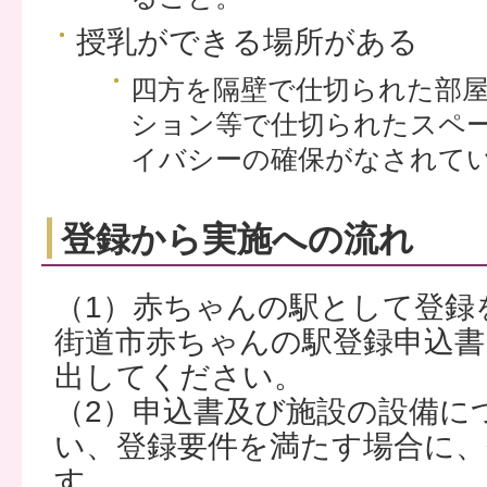
授乳ができる場所がある
四方を隔壁で仕切られた部
ション等で仕切られたスペ
イバシーの確保がなされて
登録から実施への流れ
（1）赤ちゃんの駅として登録
街道市赤ちゃんの駅登録申込書
出してください。
（2）申込書及び施設の設備に
い、登録要件を満たす場合に
す。