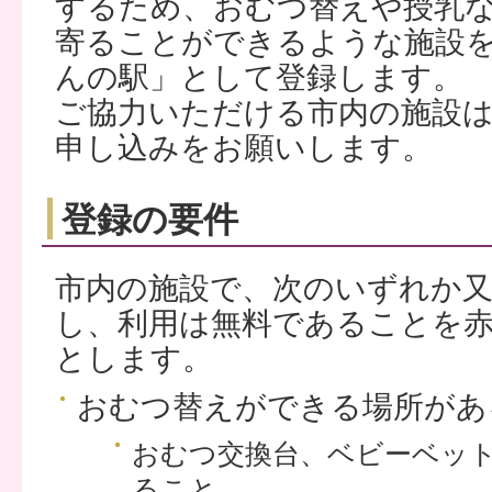
するため、おむつ替えや授乳
寄ることができるような施設
んの駅」として登録します。
ご協力いただける市内の施設
申し込みをお願いします。
登録の要件
市内の施設で、次のいずれか
し、利用は無料であることを
とします。
おむつ替えができる場所があ
おむつ交換台、ベビーベッ
ること。