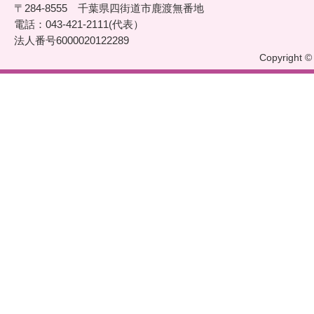
〒284-8555 千葉県四街道市鹿渡無番地
電話：043-421-2111(代表）
法人番号6000020122289
Copyright © 