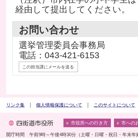
経由して提出してください。
お問い合わせ
選挙管理委員会事務局
電話：043-421-6153
この担当課にメールを送る
リンク集
個人情報保護について
このサイトについて
市役所への行き方
市への
開庁時間 午前9時～午後4時30分（土曜・日曜・祝日・年末年