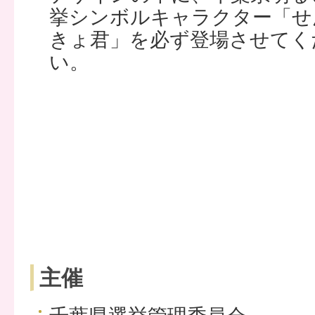
挙シンボルキャラクター「せ
きょ君」を必ず登場させてく
い。
主催