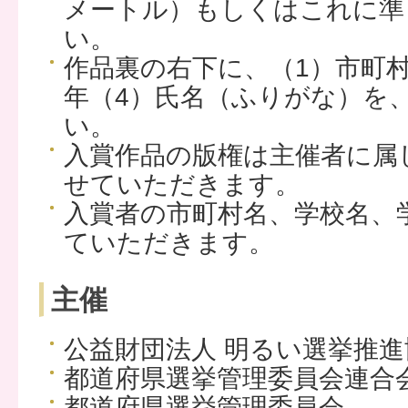
メートル）もしくはこれに準
い。
作品裏の右下に、（1）市町村
年（4）氏名（ふりがな）を
い。
入賞作品の版権は主催者に属
せていただきます。
入賞者の市町村名、学校名、
ていただきます。
主催
公益財団法人 明るい選挙推進
都道府県選挙管理委員会連合
都道府県選挙管理委員会