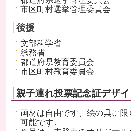
市区町村選挙管理委員会
後援
文部科学省
総務省
都道府県教育委員会
市区町村教育委員会
親子連れ投票記念証デザイ
画材は自由です。絵の具に限
可能です。