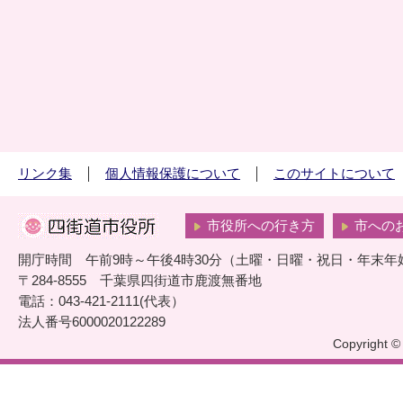
リンク集
個人情報保護について
このサイトについて
市役所への行き方
市への
開庁時間 午前9時～午後4時30分（土曜・日曜・祝日・年末年
〒284-8555 千葉県四街道市鹿渡無番地
電話：043-421-2111(代表）
法人番号6000020122289
Copyright © 